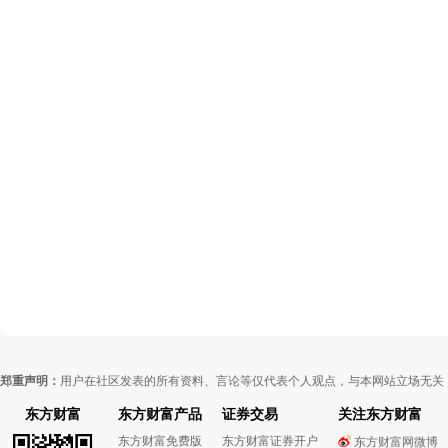
郑重声明：
用户在社区发表的所有资料、言论等仅代表个人观点，与本网站立场无关
东方财富
东方财富产品
证券交易
关注东方财富
东方财富免费版
东方财富证券开户
东方财富网微博