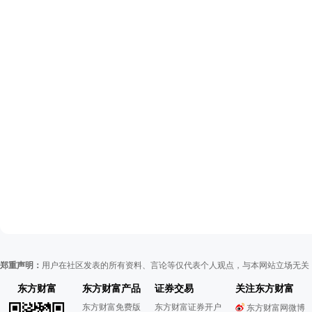
郑重声明：
用户在社区发表的所有资料、言论等仅代表个人观点，与本网站立场无关
东方财富
东方财富产品
证券交易
关注东方财富
东方财富免费版
东方财富证券开户
东方财富网微博