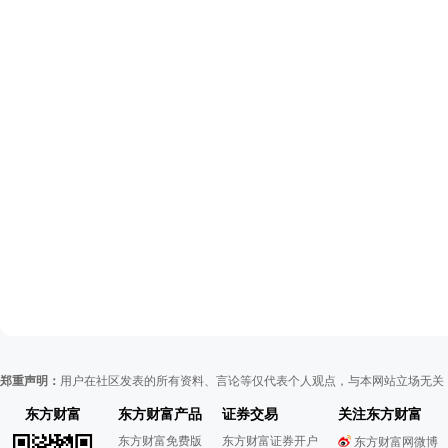
郑重声明：
用户在社区发表的所有资料、言论等仅代表个人观点，与本网站立场无关
东方财富
东方财富产品
证券交易
关注东方财富
东方财富免费版
东方财富证券开户
东方财富网微博