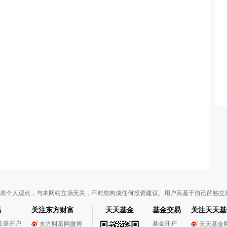
表个人观点，与本网站立场无关，不对您构成任何投资建议。用户应基于自己的独立
易
关注东方财富
天天基金
基金交易
关注天天基
证券开户
基金开户
东方财富网微博
天天基金