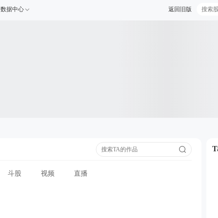
数据中心
返回旧版
斗股
视频
直播