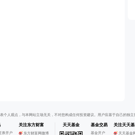
表个人观点，与本网站立场无关，不对您构成任何投资建议。用户应基于自己的独立
易
关注东方财富
天天基金
基金交易
关注天天基
证券开户
基金开户
东方财富网微博
天天基金