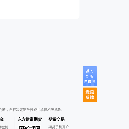
判断，自行决定证券投资并承担相应风险。
金
东方财富期货
期货交易
期货手机开户
网微博