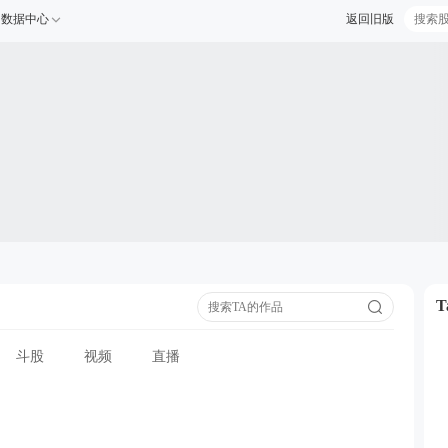
数据中心
返回旧版
斗股
视频
直播