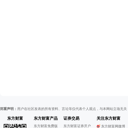
郑重声明：
用户在社区发表的所有资料、言论等仅代表个人观点，与本网站立场无关
东方财富
东方财富产品
证券交易
关注东方财富
东方财富免费版
东方财富证券开户
东方财富网微博