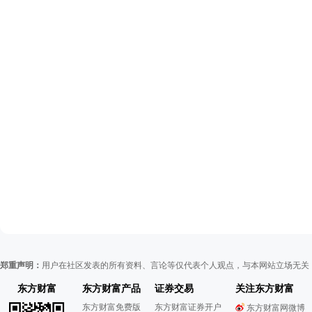
郑重声明：
用户在社区发表的所有资料、言论等仅代表个人观点，与本网站立场无关
东方财富
东方财富产品
证券交易
关注东方财富
东方财富免费版
东方财富证券开户
东方财富网微博