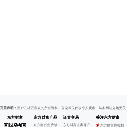
郑重声明：
用户在社区发表的所有资料、言论等仅代表个人观点，与本网站立场无关
东方财富
东方财富产品
证券交易
关注东方财富
东方财富免费版
东方财富证券开户
东方财富网微博