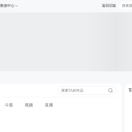
数据中心
返回旧版
斗股
视频
直播