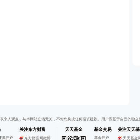
表个人观点，与本网站立场无关，不对您构成任何投资建议。用户应基于自己的独立
易
关注东方财富
天天基金
基金交易
关注天天基
证券开户
基金开户
东方财富网微博
天天基金