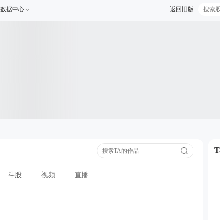
数据中心
返回旧版
斗股
视频
直播