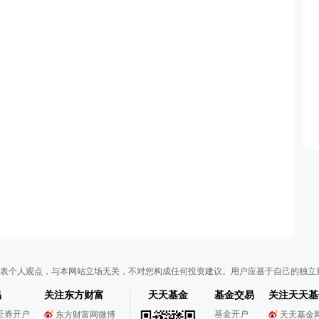
表个人观点，与本网站立场无关，不对您构成任何投资建议。用户应基于自己的独立
易
关注东方财富
天天基金
基金交易
关注天天基
证券开户
基金开户
东方财富网微博
天天基金