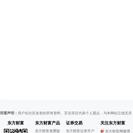
郑重声明：
用户在社区发表的所有资料、言论等仅代表个人观点，与本网站立场无关
东方财富
东方财富产品
证券交易
关注东方财富
东方财富免费版
东方财富证券开户
东方财富网微博