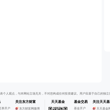
表个人观点，与本网站立场无关，不对您构成任何投资建议。用户应基于自己的独立
易
关注东方财富
天天基金
基金交易
关注天天基
证券开户
基金开户
东方财富网微博
天天基金