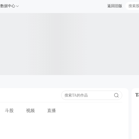
数据中心
返回旧版
斗股
视频
直播