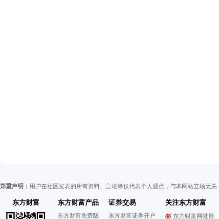
郑重声明：
用户在社区发表的所有资料、言论等仅代表个人观点，与本网站立场无关
东方财富
东方财富产品
证券交易
关注东方财富
东方财富免费版
东方财富证券开户
东方财富网微博