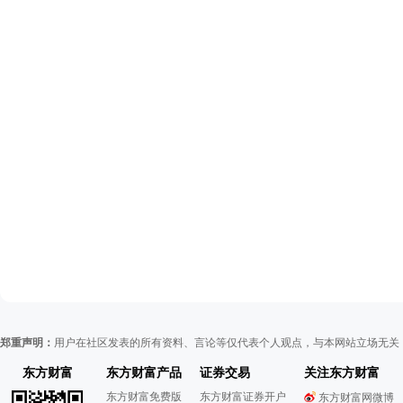
郑重声明：
用户在社区发表的所有资料、言论等仅代表个人观点，与本网站立场无关
东方财富
东方财富产品
证券交易
关注东方财富
东方财富免费版
东方财富证券开户
东方财富网微博