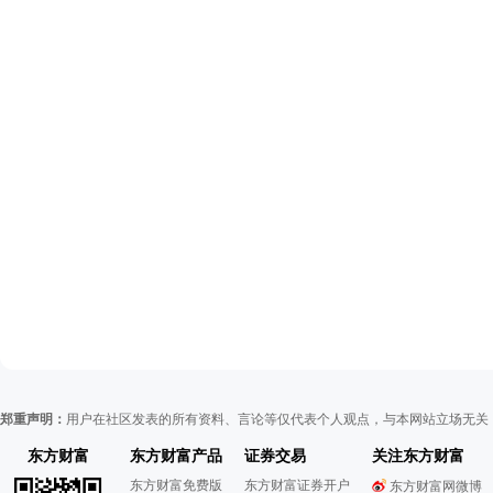
郑重声明：
用户在社区发表的所有资料、言论等仅代表个人观点，与本网站立场无关
东方财富
东方财富产品
证券交易
关注东方财富
东方财富免费版
东方财富证券开户
东方财富网微博