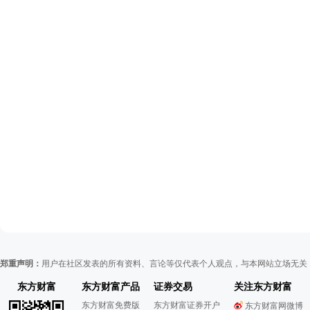
郑重声明：
用户在社区发表的所有资料、言论等仅代表个人观点，与本网站立场无关
东方财富
东方财富产品
证券交易
关注东方财富
东方财富免费版
东方财富证券开户
东方财富网微博