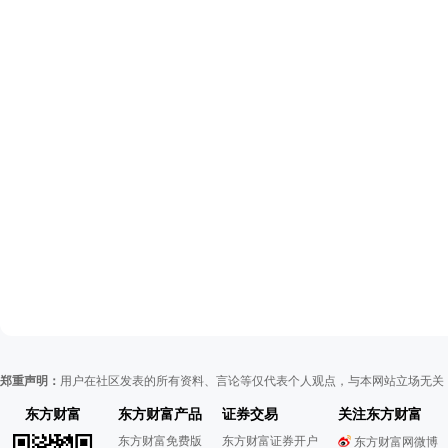
郑重声明：
用户在社区发表的所有资料、言论等仅代表个人观点，与本网站立场无关
东方财富
东方财富产品
证券交易
关注东方财富
东方财富免费版
东方财富证券开户
东方财富网微博