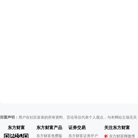
郑重声明：
用户在社区发表的所有资料、言论等仅代表个人观点，与本网站立场无关
东方财富
东方财富产品
证券交易
关注东方财富
东方财富免费版
东方财富证券开户
东方财富网微博