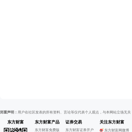
郑重声明：
用户在社区发表的所有资料、言论等仅代表个人观点，与本网站立场无关
东方财富
东方财富产品
证券交易
关注东方财富
东方财富免费版
东方财富证券开户
东方财富网微博