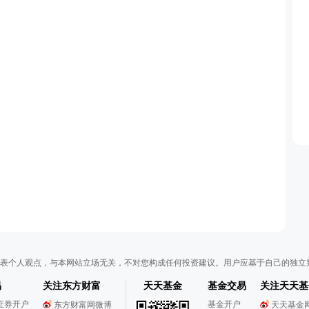
表个人观点，与本网站立场无关，不对您构成任何投资建议。用户应基于自己的独立
易
关注东方财富
天天基金
基金交易
关注天天基
证券开户
基金开户
东方财富网微博
天天基金