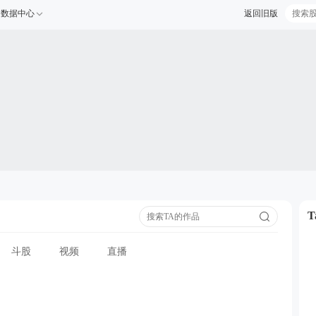
数据中心
返回旧版
斗股
视频
直播