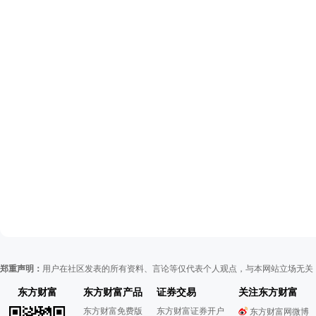
郑重声明：
用户在社区发表的所有资料、言论等仅代表个人观点，与本网站立场无关
东方财富
东方财富产品
证券交易
关注东方财富
东方财富免费版
东方财富证券开户
东方财富网微博