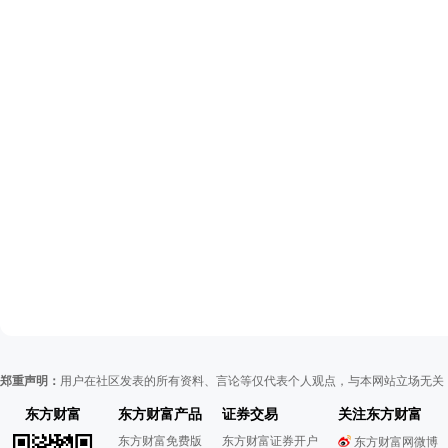
郑重声明：
用户在社区发表的所有资料、言论等仅代表个人观点，与本网站立场无关
东方财富
东方财富产品
证券交易
关注东方财富
东方财富免费版
东方财富证券开户
东方财富网微博