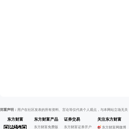
郑重声明：
用户在社区发表的所有资料、言论等仅代表个人观点，与本网站立场无关
东方财富
东方财富产品
证券交易
关注东方财富
东方财富免费版
东方财富证券开户
东方财富网微博