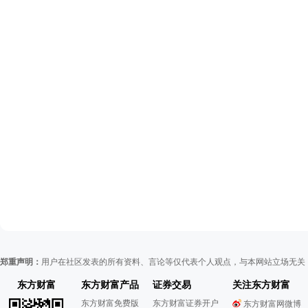
郑重声明：
用户在社区发表的所有资料、言论等仅代表个人观点，与本网站立场无关
东方财富
东方财富产品
证券交易
关注东方财富
东方财富免费版
东方财富证券开户
东方财富网微博