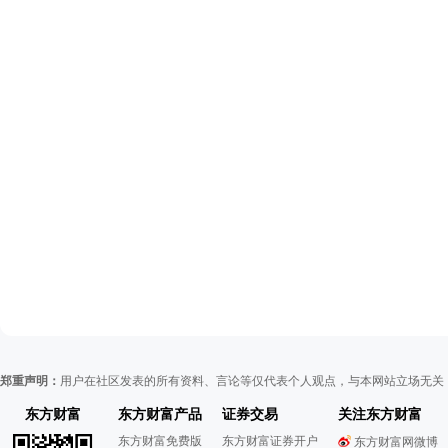
郑重声明：
用户在社区发表的所有资料、言论等仅代表个人观点，与本网站立场无关
东方财富
东方财富产品
证券交易
关注东方财富
东方财富免费版
东方财富证券开户
东方财富网微博