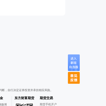
判断，自行决定证券投资并承担相应风险。
金
东方财富期货
期货交易
期货手机开户
网微博