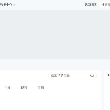
数据中心
返回旧版
斗股
视频
直播