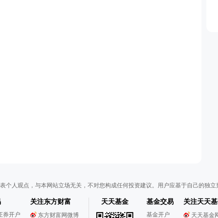
表个人观点，与本网站立场无关，不对您构成任何投资建议。用户应基于自己的独立
易
关注东方财富
天天基金
基金交易
关注天天基
证券开户
基金开户
东方财富网微博
天天基金