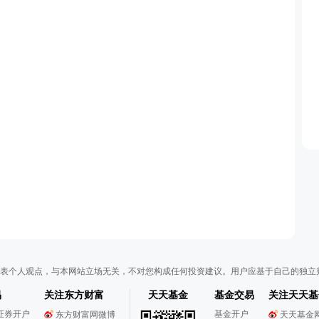
表个人观点，与本网站立场无关，不对您构成任何投资建议。用户应基于自己的独立
易
关注东方财富
天天基金
基金交易
关注天天基
证券开户
基金开户
东方财富网微博
天天基金