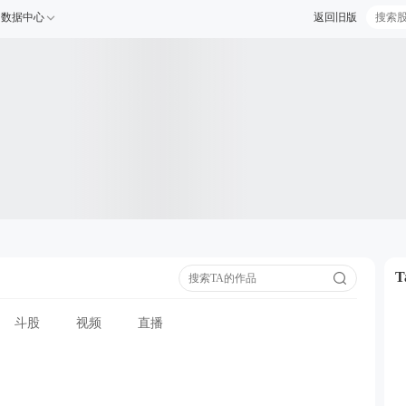
数据中心
返回旧版
斗股
视频
直播