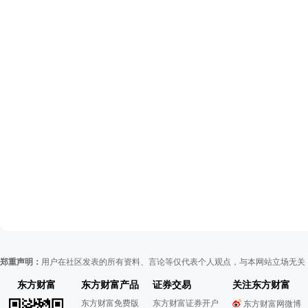
郑重声明：
用户在社区发表的所有资料、言论等仅代表个人观点，与本网站立场无关
东方财富
东方财富产品
证券交易
关注东方财富
东方财富免费版
东方财富证券开户
东方财富网微博