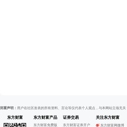
郑重声明：
用户在社区发表的所有资料、言论等仅代表个人观点，与本网站立场无关
东方财富
东方财富产品
证券交易
关注东方财富
东方财富免费版
东方财富证券开户
东方财富网微博