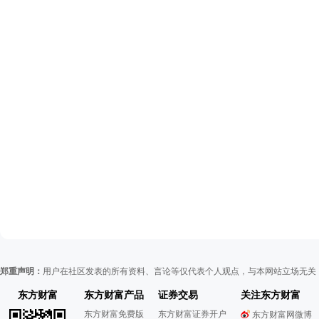
郑重声明：
用户在社区发表的所有资料、言论等仅代表个人观点，与本网站立场无关
东方财富
东方财富产品
证券交易
关注东方财富
东方财富免费版
东方财富证券开户
东方财富网微博