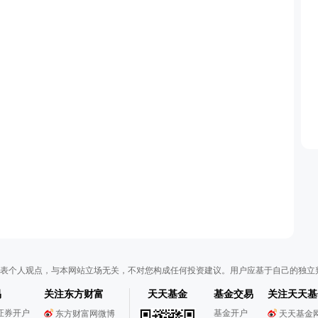
表个人观点，与本网站立场无关，不对您构成任何投资建议。用户应基于自己的独立
易
关注东方财富
天天基金
基金交易
关注天天基
证券开户
基金开户
东方财富网微博
天天基金