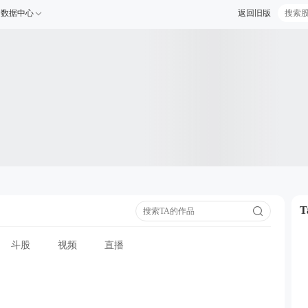
数据中心
返回旧版
斗股
视频
直播