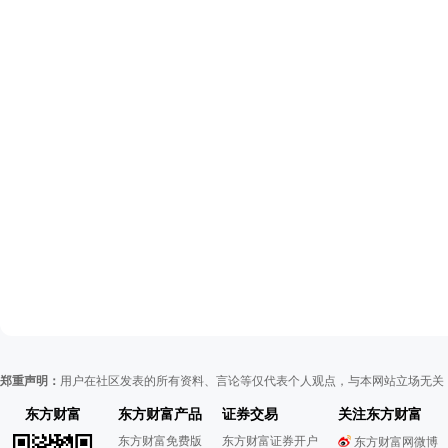
郑重声明：
用户在社区发表的所有资料、言论等仅代表个人观点，与本网站立场无关
东方财富
东方财富产品
证券交易
关注东方财富
东方财富免费版
东方财富证券开户
东方财富网微博