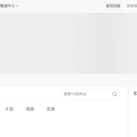
数据中心
返回旧版
斗股
视频
直播