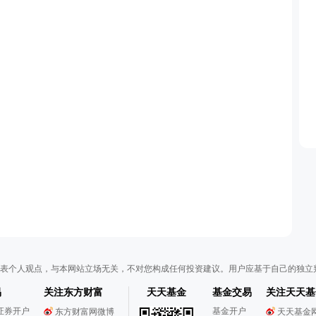
表个人观点，与本网站立场无关，不对您构成任何投资建议。用户应基于自己的独立
易
关注东方财富
天天基金
基金交易
关注天天基
证券开户
基金开户
东方财富网微博
天天基金