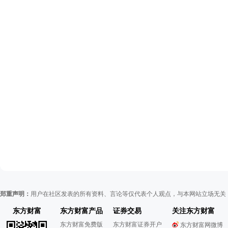
郑重声明：
用户在社区发表的所有资料、言论等仅代表个人观点，与本网站立场无关
东方财富
东方财富产品
证券交易
关注东方财富
东方财富免费版
东方财富证券开户
东方财富网微博