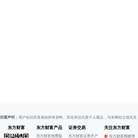
郑重声明：
用户在社区发表的所有资料、言论等仅代表个人观点，与本网站立场无关
东方财富
东方财富产品
证券交易
关注东方财富
东方财富免费版
东方财富证券开户
东方财富网微博