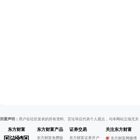
郑重声明：
用户在社区发表的所有资料、言论等仅代表个人观点，与本网站立场无关
东方财富
东方财富产品
证券交易
关注东方财富
东方财富免费版
东方财富证券开户
东方财富网微博