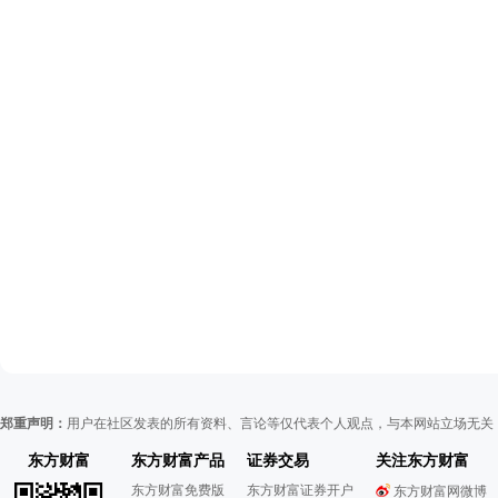
郑重声明：
用户在社区发表的所有资料、言论等仅代表个人观点，与本网站立场无关
东方财富
东方财富产品
证券交易
关注东方财富
东方财富免费版
东方财富证券开户
东方财富网微博