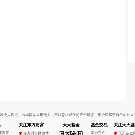
表个人观点，与本网站立场无关，不对您构成任何投资建议。用户应基于自己的独立
易
关注东方财富
天天基金
基金交易
关注天天基
证券开户
基金开户
东方财富网微博
天天基金