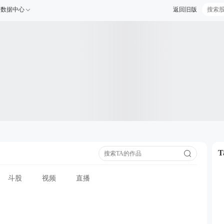
数据中心
返回旧版
斗股
视频
直播