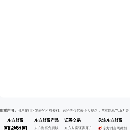
郑重声明：
用户在社区发表的所有资料、言论等仅代表个人观点，与本网站立场无关
东方财富
东方财富产品
证券交易
关注东方财富
东方财富免费版
东方财富证券开户
东方财富网微博