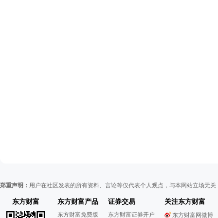
郑重声明：
用户在社区发表的所有资料、言论等仅代表个人观点，与本网站立场无关
东方财富
东方财富产品
证券交易
关注东方财富
东方财富免费版
东方财富证券开户
东方财富网微博