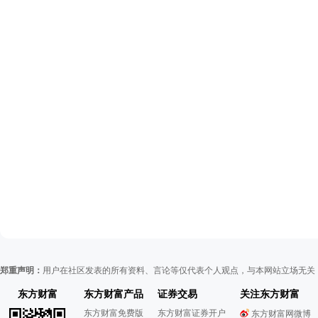
郑重声明：
用户在社区发表的所有资料、言论等仅代表个人观点，与本网站立场无关
东方财富
东方财富产品
证券交易
关注东方财富
东方财富免费版
东方财富证券开户
东方财富网微博