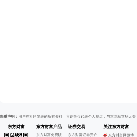
郑重声明：
用户在社区发表的所有资料、言论等仅代表个人观点，与本网站立场无关
东方财富
东方财富产品
证券交易
关注东方财富
东方财富免费版
东方财富证券开户
东方财富网微博