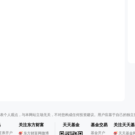
表个人观点，与本网站立场无关，不对您构成任何投资建议。用户应基于自己的独立
易
关注东方财富
天天基金
基金交易
关注天天基
证券开户
基金开户
东方财富网微博
天天基金