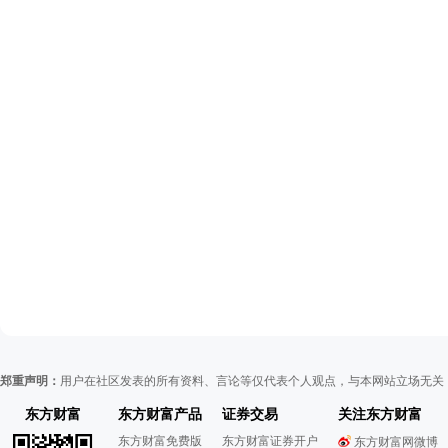
郑重声明：
用户在社区发表的所有资料、言论等仅代表个人观点，与本网站立场无关
东方财富
东方财富产品
证券交易
关注东方财富
东方财富免费版
东方财富证券开户
东方财富网微博