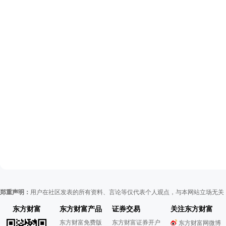
郑重声明：
用户在社区发表的所有资料、言论等仅代表个人观点，与本网站立场无关
东方财富
东方财富产品
证券交易
关注东方财富
东方财富免费版
东方财富证券开户
东方财富网微博