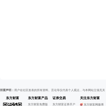
郑重声明：
用户在社区发表的所有资料、言论等仅代表个人观点，与本网站立场无关
东方财富
东方财富产品
证券交易
关注东方财富
东方财富免费版
东方财富证券开户
东方财富网微博