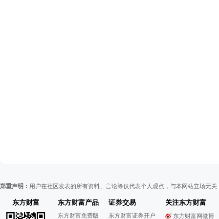
郑重声明：
用户在社区发表的所有资料、言论等仅代表个人观点，与本网站立场无关
东方财富
东方财富产品
证券交易
关注东方财富
东方财富免费版
东方财富证券开户
东方财富网微博