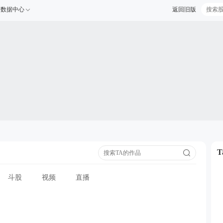
数据中心
返回旧版
斗股
视频
直播