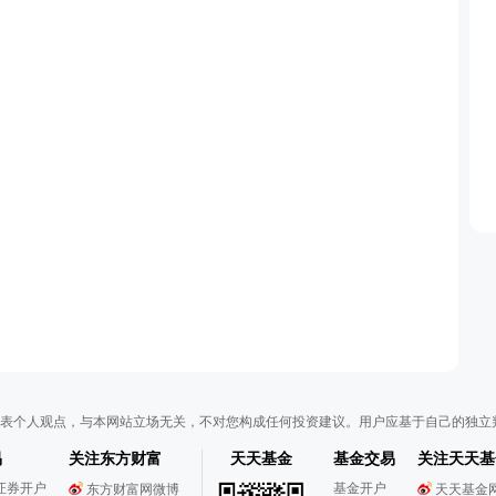
表个人观点，与本网站立场无关，不对您构成任何投资建议。用户应基于自己的独立
易
关注东方财富
天天基金
基金交易
关注天天基
证券开户
基金开户
东方财富网微博
天天基金